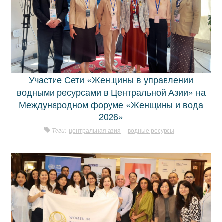
Участие Сети «Женщины в управлении
водными ресурсами в Центральной Азии» на
Международном форуме «Женщины и вода
2026»
Теги:
центральная азия
водные ресурсы