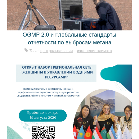
OGMP 2.0 и Глобальные стандарты
отчетности по выбросам метана
Теги:
центральная азия
изменение климата