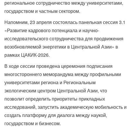
региональное сотрудничество между университетами,
государством и частным сектором.
Напомним, 23 апреля состоялась панельная сессия 3.1
«Развитие кадрового потенциала и научно-
исследовательского сотрудничества для продвижения
возобновляемой энергетики в Центральной Азии» в
рамках ЦАКИК-2026.
В ходе сессии проведена церемония подписания
многостороннего меморандума между профильными
университетами региона и Региональным
экологическим центром Центральной Азии, что
позволит определить приоритеты прикладных
исследований, запустить академическую мобильность и
создать платформу для диалога между наукой,
государством и бизнесом.