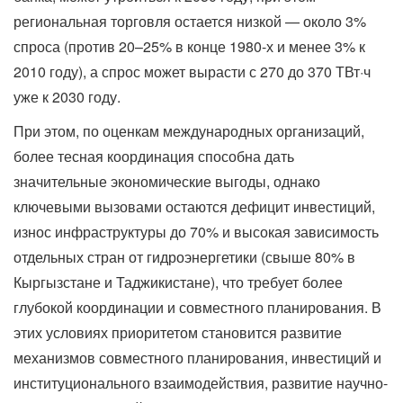
региональная торговля остается низкой — около 3%
спроса (против 20–25% в конце 1980-х и менее 3% к
2010 году), а спрос может вырасти с 270 до 370 ТВт·ч
уже к 2030 году.
При этом, по оценкам международных организаций,
более тесная координация способна дать
значительные экономические выгоды, однако
ключевыми вызовами остаются дефицит инвестиций,
износ инфраструктуры до 70% и высокая зависимость
отдельных стран от гидроэнергетики (свыше 80% в
Кыргызстане и Таджикистане), что требует более
глубокой координации и совместного планирования. В
этих условиях приоритетом становится развитие
механизмов совместного планирования, инвестиций и
институционального взаимодействия, развитие научно-