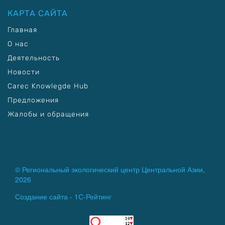
КАРТА САЙТА
Главная
О нас
Деятельность
Новости
Carec Knowlegde Hub
Предложения
Жалобы и обращения
© Региональный экологический центр Центральной Азии,
2026
Создание сайта -
1С-Рейтинг