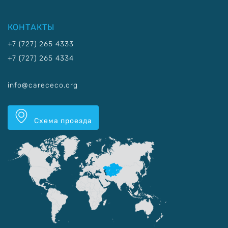
КОНТАКТЫ
+7 (727) 265 4333
+7 (727) 265 4334
info@carececo.org
Схема проезда