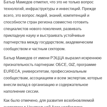
Батыр Мамедов отметил, что это не только вопрос
технологий, инфраструктуры и инвестиций. Прежде
всего, это вопрос людей, знаний, компетенций и
способности стран региона совместно готовить
специалистов нового поколения, развивать
прикладную науку и выстраивать устойчивые
партнерства между государством, академическим
сообществом и частным сектором.
Батыр Мамедов от имени РЭЦЦА выразил искреннюю
признательность партнерам: ОБСЕ, GIZ, программе
EURECA, университетам, профессиональным
сообществам, ассоциациям и всем экспертам, которые
внесли вклад в организацию и содержательное
наполнение сессии.
Как было отмечено, для развития возобновляемой
энергетики в Центральной Азии необходима