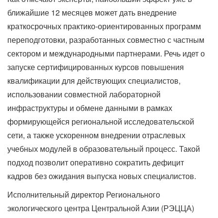
ближайшие 12 месяцев может дать внедрение
краткосрочных практико-ориентированных программ
переподготовки, разработанных совместно с частным
сектором и международными партнерами. Речь идет о
запуске сертифицированных курсов повышения
квалификации для действующих специалистов,
использовании совместной лабораторной
инфраструктуры и обмене данными в рамках
формирующейся региональной исследовательской
сети, а также ускоренном внедрении отраслевых
учебных модулей в образовательный процесс. Такой
подход позволит оперативно сократить дефицит
кадров без ожидания выпуска новых специалистов.
Исполнительный директор Регионального
экологического центра Центральной Азии (РЭЦЦА)