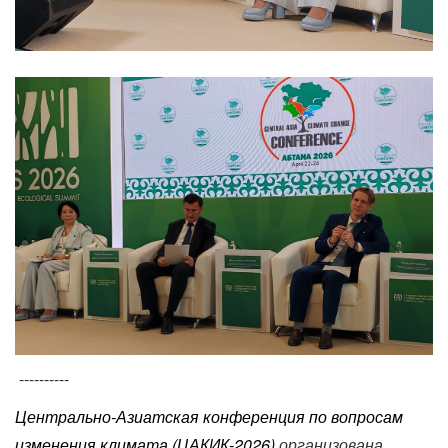
----------
Центрально-Азиатская конференция по вопросам
изменения климата (ЦАКИК-2026)
организована