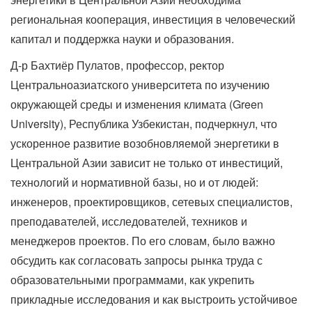
региональная кооперация, инвестиция в человеческий
капитал и поддержка науки и образования.
Д-р Бахтиёр Пулатов, профессор, ректор
Центральноазиатского университета по изучению
окружающей среды и изменения климата (Green
University), Республика Узбекистан, подчеркнул, что
ускоренное развитие возобновляемой энергетики в
Центральной Азии зависит не только от инвестиций,
технологий и нормативной базы, но и от людей:
инженеров, проектировщиков, сетевых специалистов,
преподавателей, исследователей, техников и
менеджеров проектов. По его словам, было важно
обсудить как согласовать запросы рынка труда с
образовательными программами, как укрепить
прикладные исследования и как выстроить устойчивое