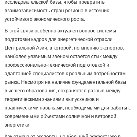
исследовательской базы, чтобы превратить
взаимозависимость стран региона в источник
устойчивого экономического роста.
В этой связи особенно актуален вопрос системы
подготовки кадров для энергетической отрасли
Центральной Азии, в которой, по мнению экспертов,
наиболее уязвимым звеном остается стык между
профессионально-технической подготовкой и
адаптацией специалистов к реальным потребностям
рынка. Несмотря на наличие фундаментальной базы
высшего образования, сохраняется разрыв между
теоретическими знаниями выпускников и
практическими навыками, необходимыми для работы с
современными объектами солнечной и ветровой
энергетики.
Как отмечают эксперты, наибольший эффект уже в