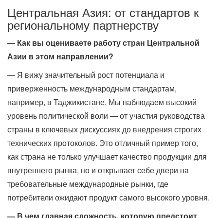
Центральная Азия: от стандартов к
региональному партнерству
— Как вы оцениваете работу стран Центральной
Азии в этом направлении?
— Я вижу значительный рост потенциала и
приверженность международным стандартам,
например, в Таджикистане. Мы наблюдаем высокий
уровень политической воли — от участия руководства
страны в ключевых дискуссиях до внедрения строгих
технических протоколов. Это отличный пример того,
как страна не только улучшает качество продукции для
внутреннего рынка, но и открывает себе двери на
требовательные международные рынки, где
потребители ожидают продукт самого высокого уровня.
— В чем главная сложность, которую предстоит