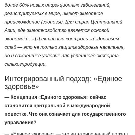
более 60% новых инфекционных заболеваний,
регистрируемых в мире, имеют животное
происхождение (зоонозы). Для стран Центральной
Азии, где животноводство является основой
экономики, эффективный контроль за здоровьем
стад — это не только защита здоровья населения,
но и важнейшее условие для успешного экспорта
сельхозпродукции.
Интегрированный подход: «Единое
здоровье»
— Концепция «Единого здоровья» сейчас
становится центральной в международной
повестке. Что она означает для государственного
управления?
— «Единое здоровье» — это интегрированный подход,