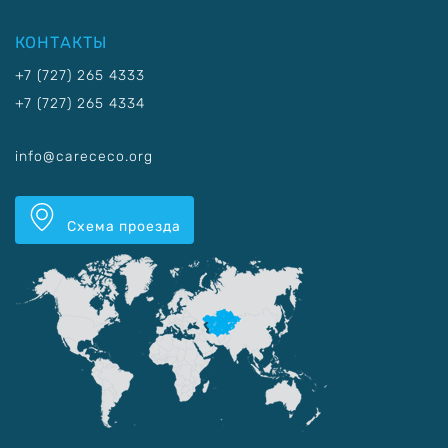
КОНТАКТЫ
+7 (727) 265 4333
+7 (727) 265 4334
info@carececo.org
Схема проезда