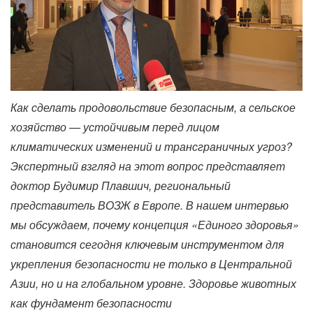
Как сделать продовольствие безопасным, а сельское
хозяйство — устойчивым перед лицом
климатических изменений и трансграничных угроз?
Экспертный взгляд на этот вопрос представляет
доктор Будимир Плавшич, региональный
представитель ВОЗЖ в Европе. В нашем интервью
мы обсуждаем, почему концепция «Единого здоровья»
становится сегодня ключевым инструментом для
укрепления безопасности не только в Центральной
Азии, но и на глобальном уровне. Здоровье животных
как фундамент безопасности