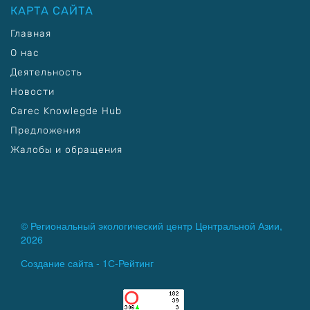
КАРТА САЙТА
Главная
О нас
Деятельность
Новости
Carec Knowlegde Hub
Предложения
Жалобы и обращения
© Региональный экологический центр Центральной Азии,
2026
Создание сайта -
1С-Рейтинг