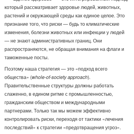
который рассматривает здоровье людей, животных,
растений и окружающей среды как единое целое. Это
признание того, что риски — будь то климатические
изменения, болезни животных или инфекции у людей
— не знают административных границ. Они
распространяются, не обращая внимания на флаги и
таможенные посты.
Поэтому наша стратегия — это «подход всего
общества» (
whole-of-society approach
).
Правительственные структуры должны работать
слаженно, в едином ритме с промышленностью,
гражданским обществом и международными
партнерами. Только так мы можем эффективно
контролировать риски, переходя от тактики «лечения
последствий» к стратегии «предотвращения угроз».