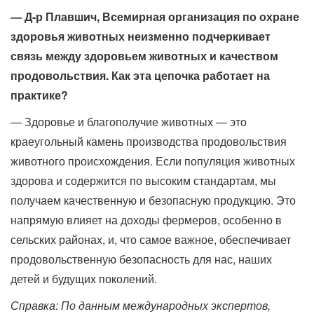
— Д-р Плавшич, Всемирная организация по охране
здоровья животных неизменно подчеркивает
связь между здоровьем животных и качеством
продовольствия. Как эта цепочка работает на
практике?
— Здоровье и благополучие животных — это
краеугольный камень производства продовольствия
животного происхождения. Если популяция животных
здорова и содержится по высоким стандартам, мы
получаем качественную и безопасную продукцию. Это
напрямую влияет на доходы фермеров, особенно в
сельских районах, и, что самое важное, обеспечивает
продовольственную безопасность для нас, наших
детей и будущих поколений.
Справка: По данным международных экспертов,