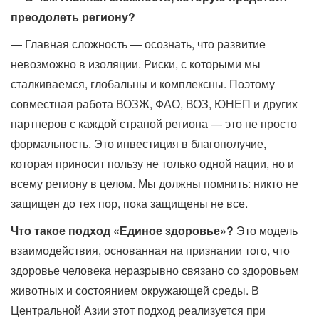
преодолеть региону?
— Главная сложность — осознать, что развитие
невозможно в изоляции. Риски, с которыми мы
сталкиваемся, глобальны и комплексны. Поэтому
совместная работа ВОЗЖ, ФАО, ВОЗ, ЮНЕП и других
партнеров с каждой страной региона — это не просто
формальность. Это инвестиция в благополучие,
которая приносит пользу не только одной нации, но и
всему региону в целом. Мы должны помнить: никто не
защищен до тех пор, пока защищены не все.
Что такое подход «Единое здоровье»?
Это модель
взаимодействия, основанная на признании того, что
здоровье человека неразрывно связано со здоровьем
животных и состоянием окружающей среды. В
Центральной Азии этот подход реализуется при