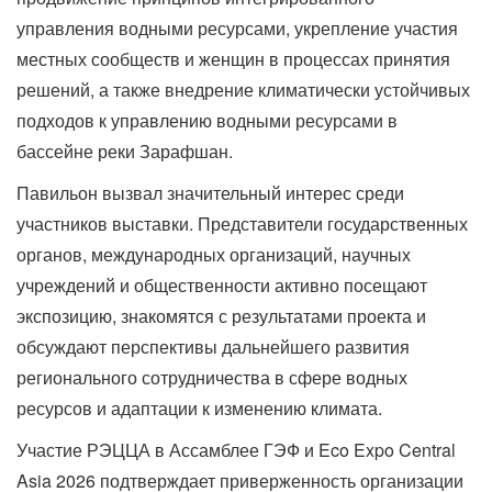
управления водными ресурсами, укрепление участия
местных сообществ и женщин в процессах принятия
решений, а также внедрение климатически устойчивых
подходов к управлению водными ресурсами в
бассейне реки Зарафшан.
Павильон вызвал значительный интерес среди
участников выставки. Представители государственных
органов, международных организаций, научных
учреждений и общественности активно посещают
экспозицию, знакомятся с результатами проекта и
обсуждают перспективы дальнейшего развития
регионального сотрудничества в сфере водных
ресурсов и адаптации к изменению климата.
Участие РЭЦЦА в Ассамблее ГЭФ и Eco Expo Central
Asia 2026 подтверждает приверженность организации