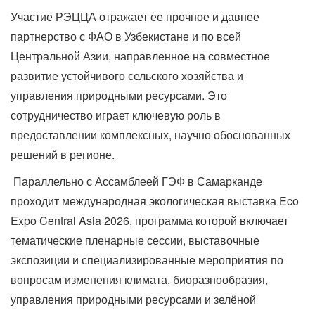
Участие РЭЦЦА отражает ее прочное и давнее
партнерство с ФАО в Узбекистане и по всей
Центральной Азии, направленное на совместное
развитие устойчивого сельского хозяйства и
управления природными ресурсами. Это
сотрудничество играет ключевую роль в
предоставлении комплексных, научно обоснованных
решений в регионе.
Параллельно с Ассамблеей ГЭФ в Самарканде
проходит международная экологическая выставка Eco
Expo Central Asia 2026, программа которой включает
тематические пленарные сессии, выставочные
экспозиции и специализированные мероприятия по
вопросам изменения климата, биоразнообразия,
управления природными ресурсами и зелёной