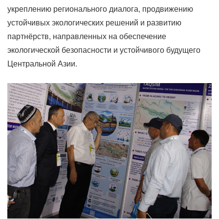
укреплению регионального диалога, продвижению
устойчивых экологических решений и развитию
партнёрств, направленных на обеспечение
экологической безопасности и устойчивого будущего
Центральной Азии.