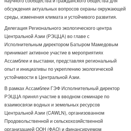
научного сообщества и гражданского общества для
обсуждения актуальных вопросов охраны окружающей
среды, изменения климата и устойчивого развития.
Делегация Регионального экологического центра
Центральной Азии (РЭЦЦА) во главе с
Исполнительным директором Батыром Мамедовым
принимает активное участие в мероприятиях
Ассамблеи и выставки, представляя региональный
опыт и инициативы по укреплению экологической
устойчивости в Центральной Азии.
В рамках Ассамблеи ГЭФ Исполнительный директор
РЭЦЦА принял участие в вводном семинаре по
взаимосвязи водных и земельных ресурсов
Центральной Азии (CAWLN), организованном
Продовольственной и сельскохозяйственной
организацией ООН (ФАО) и финансируемом