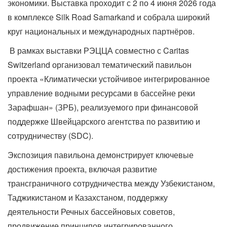
экономики. Выставка проходит с 2 по 4 июня 2026 года
в комплексе Silk Road Samarkand и собрала широкий
круг национальных и международных партнёров.
В рамках выставки РЭЦЦА совместно с Caritas
Switzerland организовал тематический павильон
проекта «Климатически устойчивое интегрированное
управление водными ресурсами в бассейне реки
Зарафшан» (ЗРБ), реализуемого при финансовой
поддержке Швейцарского агентства по развитию и
сотрудничеству (SDC).
Экспозиция павильона демонстрирует ключевые
достижения проекта, включая развитие
трансграничного сотрудничества между Узбекистаном,
Таджикистаном и Казахстаном, поддержку
деятельности Речных бассейновых советов,
продвижение принципов интегрированного