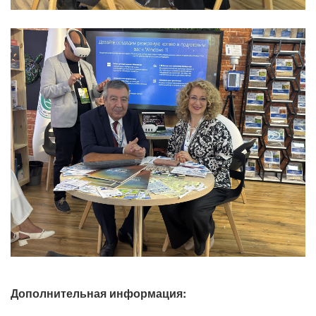
Дополнительная информация: