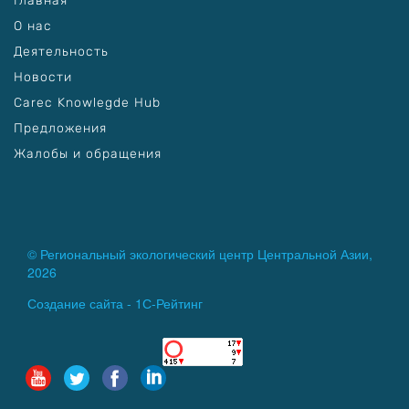
Главная
О нас
Деятельность
Новости
Carec Knowlegde Hub
Предложения
Жалобы и обращения
© Региональный экологический центр Центральной Азии,
2026
Создание сайта -
1С-Рейтинг