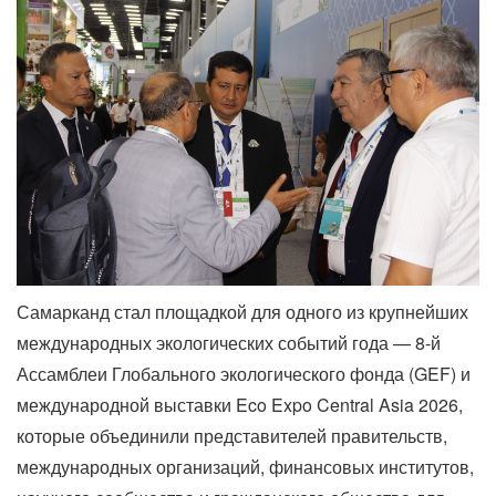
Самарканд стал площадкой для одного из крупнейших
международных экологических событий года — 8-й
Ассамблеи Глобального экологического фонда (GEF) и
международной выставки Eco Expo Central Asia 2026,
которые объединили представителей правительств,
международных организаций, финансовых институтов,