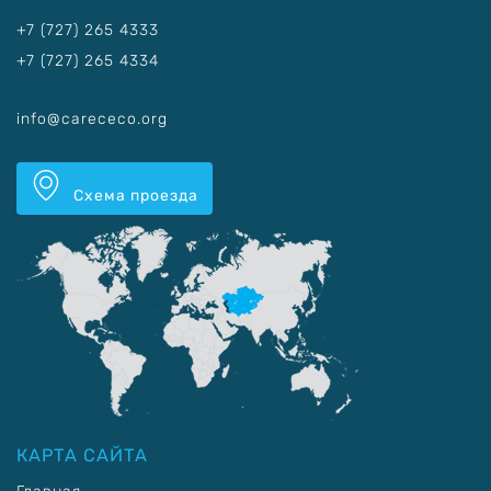
+7 (727) 265 4333
+7 (727) 265 4334
info@carececo.org
Схема проезда
КАРТА САЙТА