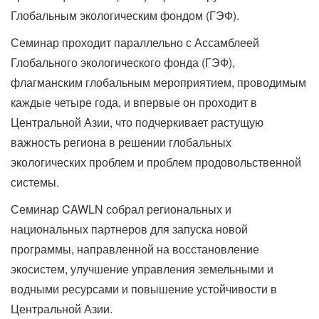
Глобальным экологическим фондом (ГЭФ).
Семинар проходит параллельно с Ассамблеей
Глобального экологического фонда (ГЭФ),
флагманским глобальным мероприятием, проводимым
каждые четыре года, и впервые он проходит в
Центральной Азии, что подчеркивает растущую
важность региона в решении глобальных
экологических проблем и проблем продовольственной
системы.
Семинар CAWLN собрал региональных и
национальных партнеров для запуска новой
программы, направленной на восстановление
экосистем, улучшение управления земельными и
водными ресурсами и повышение устойчивости в
Центральной Азии.