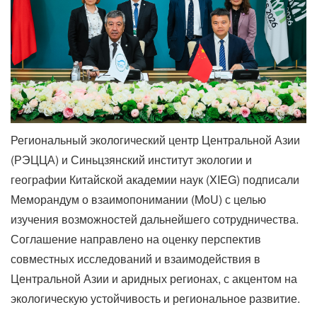
Региональный экологический центр Центральной Азии
(РЭЦЦА) и Синьцзянский институт экологии и
географии Китайской академии наук (XIEG) подписали
Меморандум о взаимопонимании (MoU) с целью
изучения возможностей дальнейшего сотрудничества.
Соглашение направлено на оценку перспектив
совместных исследований и взаимодействия в
Центральной Азии и аридных регионах, с акцентом на
экологическую устойчивость и региональное развитие.