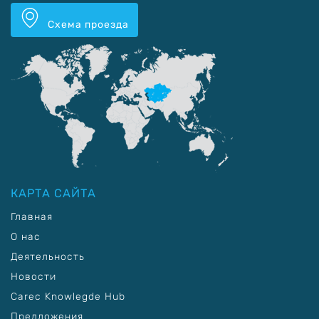
Схема проезда
КАРТА САЙТА
Главная
О нас
Деятельность
Новости
Carec Knowlegde Hub
Предложения