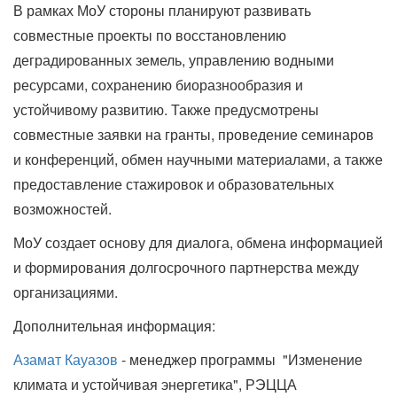
В рамках МоУ стороны планируют развивать
совместные проекты по восстановлению
деградированных земель, управлению водными
ресурсами, сохранению биоразнообразия и
устойчивому развитию. Также предусмотрены
совместные заявки на гранты, проведение семинаров
и конференций, обмен научными материалами, а также
предоставление стажировок и образовательных
возможностей.
МоУ создает основу для диалога, обмена информацией
и формирования долгосрочного партнерства между
организациями.
Дополнительная информация:
Азамат Кауазов
- менеджер программы "Изменение
климата и устойчивая энергетика", РЭЦЦА