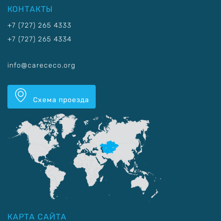
КОНТАКТЫ
+7 (727) 265 4333
+7 (727) 265 4334
info@carececo.org
Схема проезда
КАРТА САЙТА