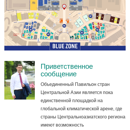
Приветственное
сообщение
Объединенный Павильон стран
Центральной Азии является пока
единственной площадкой на
глобальной климатической арене, где
страны Центральноазиатского региона
имеют возможность