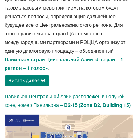
также знаковым мероприятием, на котором будут
решаться вопросы, определяющие дальнейшее
будущее всего Центральноазиатского региона. Для
этого правительства стран ЦА совместно с
международными партнерами и РЭЦЦА организуют
единую диалоговую площадку – объединенный
Павильон стран Центральной Азии «5 стран – 1
регион – 1 голос»
.
Читать далее
Павильон Центральной Азии расположен в Голубой
зоне, номер Павильона –
B2-15 (Zone B2, Building 15)