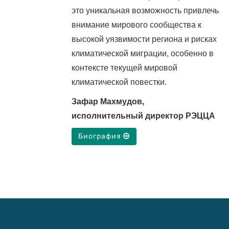
это уникальная возможность привлечь
внимание мирового сообщества к
высокой уязвимости региона и рисках
климатической миграции, особенно в
контексте текущей мировой
климатической повестки.
Зафар Махмудов,
исполнительный директор РЭЦЦА
Биография