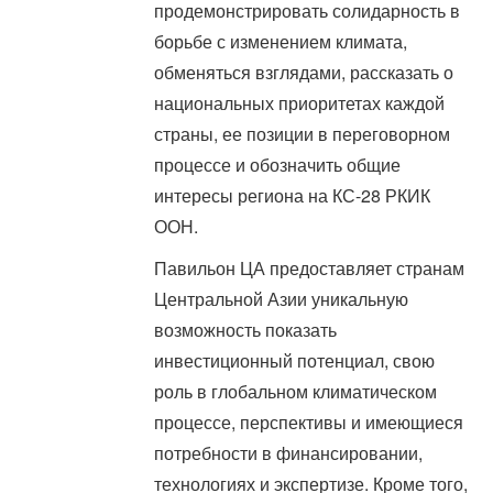
продемонстрировать солидарность в
борьбе с изменением климата,
обменяться взглядами, рассказать о
национальных приоритетах каждой
страны, ее позиции в переговорном
процессе и обозначить общие
интересы региона на КС-28 РКИК
ООН.
Павильон ЦА предоставляет странам
Центральной Азии уникальную
возможность показать
инвестиционный потенциал, свою
роль в глобальном климатическом
процессе, перспективы и имеющиеся
потребности в финансировании,
технологиях и экспертизе. Кроме того,