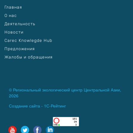
Главная
О нас
Деятельность
Новости
Carec Knowlegde Hub
Предложения
Жалобы и обращения
© Региональный экологический центр Центральной Азии,
2026
Создание сайта -
1С-Рейтинг