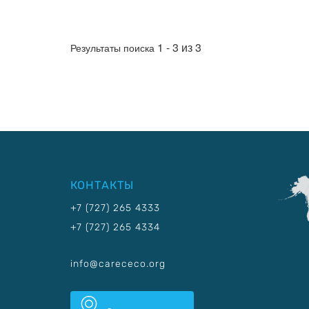
1 - 3 из 3
Результаты поиска
КОНТАКТЫ
+7 (727) 265 4333
+7 (727) 265 4334
info@carececo.org