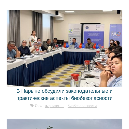
В Нарыне обсудили законодательные и
практические аспекты биобезопасности
Теги:
кыргызстан
биобезопасности