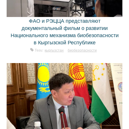
ФАО и РЭЦЦА представляют
документальный фильм о развитии
Национального механизма биобезопасности
в Кыргызской Республике
Теги:
кыргызстан
биобезопасности