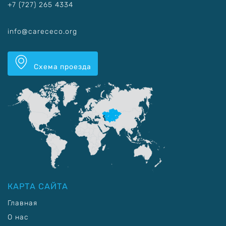
+7 (727) 265 4334
info@carececo.org
Схема проезда
КАРТА САЙТА
Главная
О нас