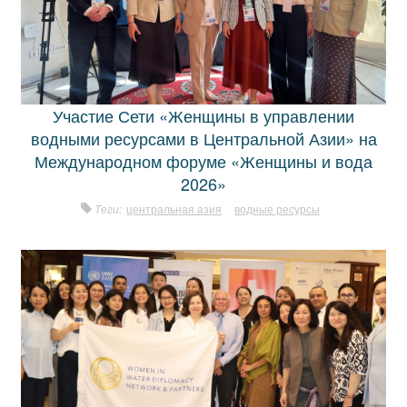
Участие Сети «Женщины в управлении
водными ресурсами в Центральной Азии» на
Международном форуме «Женщины и вода
2026»
Теги:
центральная азия
водные ресурсы