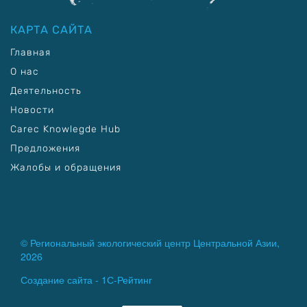
КАРТА САЙТА
Главная
О нас
Деятельность
Новости
Carec Knowlegde Hub
Предложения
Жалобы и обращения
© Региональный экологический центр Центральной Азии,
2026
Создание сайта -
1С-Рейтинг