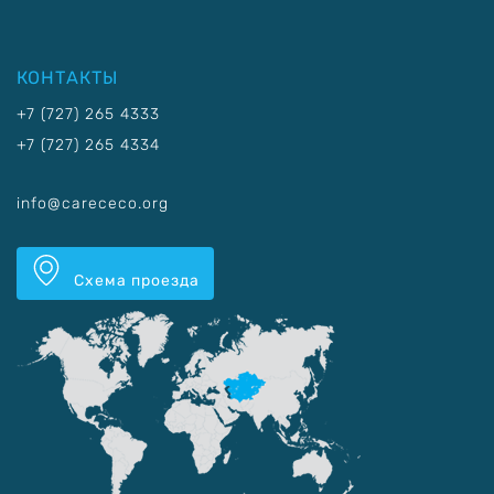
КОНТАКТЫ
+7 (727) 265 4333
+7 (727) 265 4334
info@carececo.org
Схема проезда