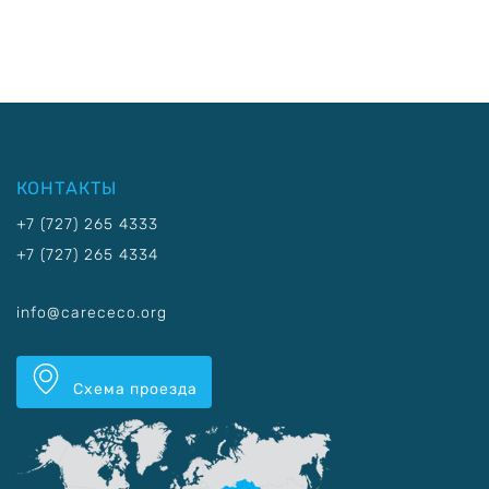
КОНТАКТЫ
+7 (727) 265 4333
+7 (727) 265 4334
info@carececo.org
Схема проезда