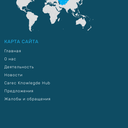
КАРТА САЙТА
Главная
О нас
Деятельность
Новости
Carec Knowlegde Hub
Предложения
Жалобы и обращения