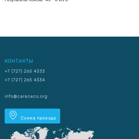
КОНТАКТЫ
+7 (727) 265 4333
+7 (727) 265 4334
info@carececo.org
Схема проезда