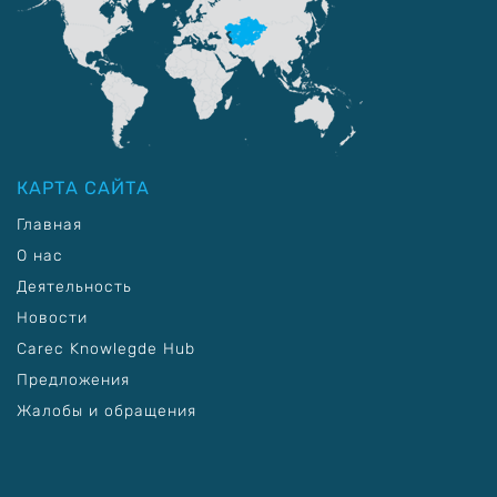
КАРТА САЙТА
Главная
О нас
Деятельность
Новости
Carec Knowlegde Hub
Предложения
Жалобы и обращения