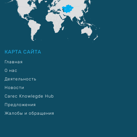
КАРТА САЙТА
Главная
О нас
Деятельность
Новости
Carec Knowlegde Hub
Предложения
Жалобы и обращения