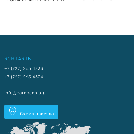
КОНТАКТЫ
+7 (727) 265 4333
+7 (727) 265 4334
info@carececo.org
Схема проезда