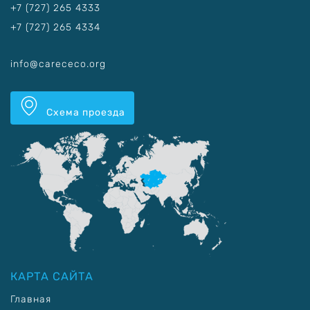
+7 (727) 265 4333
+7 (727) 265 4334
info@carececo.org
Схема проезда
КАРТА САЙТА
Главная