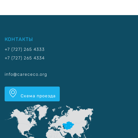
КОНТАКТЫ
+7 (727) 265 4333
+7 (727) 265 4334
info@carececo.org
Схема проезда