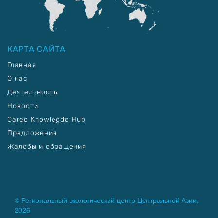
КАРТА САЙТА
Главная
О нас
Деятельность
Новости
Carec Knowlegde Hub
Предложения
Жалобы и обращения
© Региональный экологический центр Центральной Азии,
2026