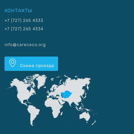
КОНТАКТЫ
+7 (727) 265 4333
+7 (727) 265 4334
info@carececo.org
Схема проезда