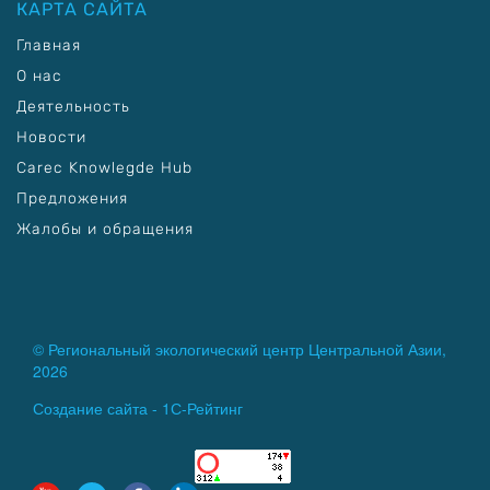
КАРТА САЙТА
Главная
О нас
Деятельность
Новости
Carec Knowlegde Hub
Предложения
Жалобы и обращения
© Региональный экологический центр Центральной Азии,
2026
Создание сайта -
1С-Рейтинг