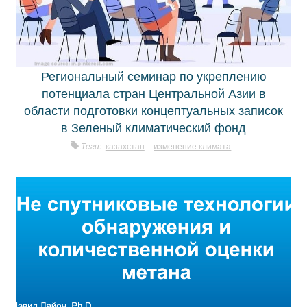
Региональный семинар по укреплению
потенциала стран Центральной Азии в
области подготовки концептуальных записок
в Зеленый климатический фонд
Теги:
казахстан
изменение климата