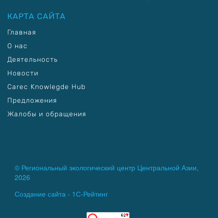
КАРТА САЙТА
Главная
О нас
Деятельность
Новости
Carec Knowlegde Hub
Предложения
Жалобы и обращения
© Региональный экологический центр Центральной Азии,
2026
Создание сайта -
1С-Рейтинг