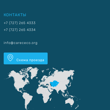
КОНТАКТЫ
+7 (727) 265 4333
+7 (727) 265 4334
info@carececo.org
Схема проезда