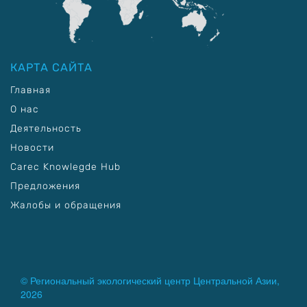
КАРТА САЙТА
Главная
О нас
Деятельность
Новости
Carec Knowlegde Hub
Предложения
Жалобы и обращения
© Региональный экологический центр Центральной Азии,
2026