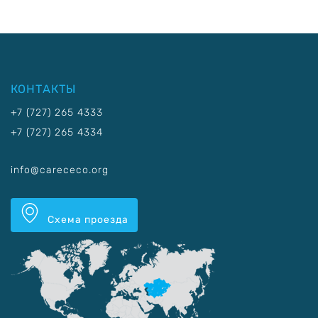
КОНТАКТЫ
+7 (727) 265 4333
+7 (727) 265 4334
info@carececo.org
Схема проезда