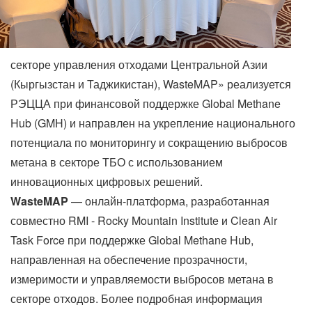
секторе управления отходами Центральной Азии
(Кыргызстан и Таджикистан), WasteMAP» реализуется
РЭЦЦА при финансовой поддержке Global Methane
Hub (GMH) и направлен на укрепление национального
потенциала по мониторингу и сокращению выбросов
метана в секторе ТБО с использованием
инновационных цифровых решений.
WasteMAP
— онлайн-платформа, разработанная
совместно RMI - Rocky Mountain Institute и Clean Air
Task Force при поддержке Global Methane Hub,
направленная на обеспечение прозрачности,
измеримости и управляемости выбросов метана в
секторе отходов. Более подробная информация