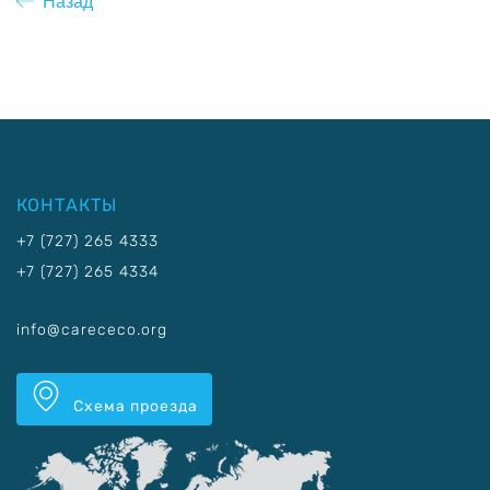
Назад
КОНТАКТЫ
+7 (727) 265 4333
+7 (727) 265 4334
info@carececo.org
Схема проезда