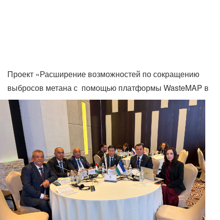
Проект «Расширение возможностей по сокращению
выбросов метана с
помощью платформы WasteMAP в