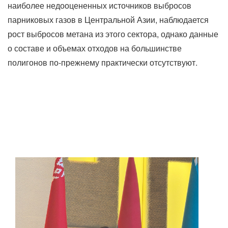
наиболее недооцененных источников выбросов
парниковых газов в Центральной Азии, наблюдается
рост выбросов метана из этого сектора, однако данные
о составе и объемах отходов на большинстве
полигонов по-прежнему практически отсутствуют.