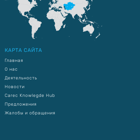
КАРТА САЙТА
Главная
О нас
Деятельность
Новости
Carec Knowlegde Hub
Предложения
Жалобы и обращения