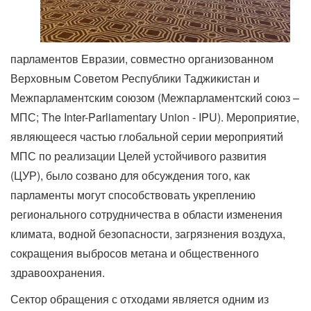
парламентов Евразии, совместно организованном
Верховным Советом Республики Таджикистан и
Межпарламентским союзом (Межпарламентский союз –
МПС; The Inter-Parliamentary Union - IPU). Мероприятие,
являющееся частью глобальной серии мероприятий
МПС по реализации Целей устойчивого развития
(ЦУР), было созвано для обсуждения того, как
парламенты могут способствовать укреплению
регионального сотрудничества в области изменения
климата, водной безопасности, загрязнения воздуха,
сокращения выбросов метана и общественного
здравоохранения.
Сектор обращения с отходами является одним из