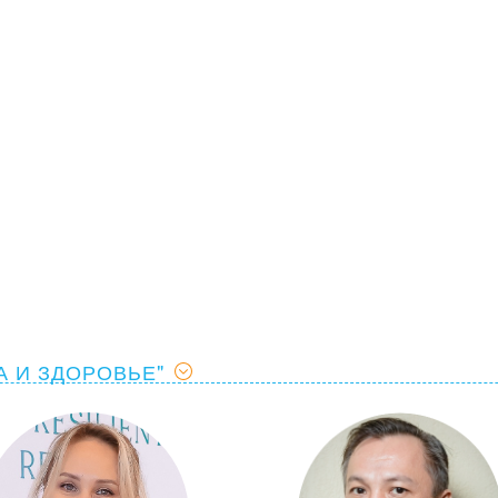
 И ЗДОРОВЬЕ"