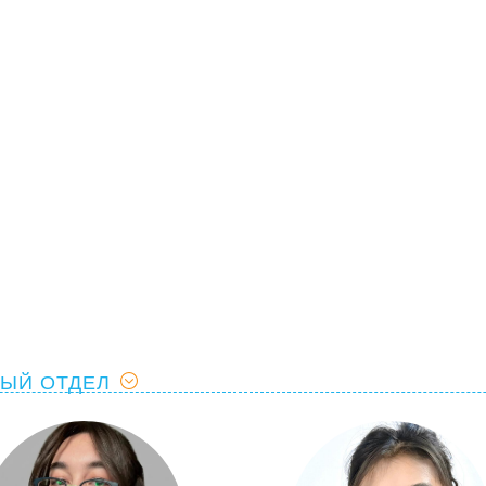
ЫЙ ОТДЕЛ