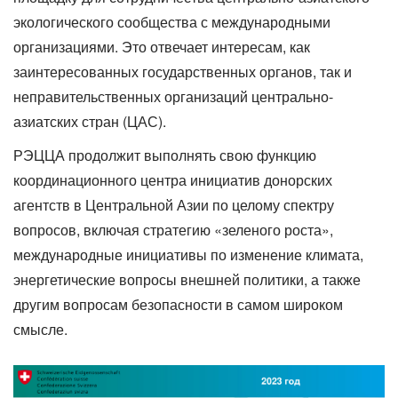
экологического сообщества с международными
организациями. Это отвечает интересам, как
заинтересованных государственных органов, так и
неправительственных организаций центрально-
азиатских стран (ЦАС).
РЭЦЦА продолжит выполнять свою функцию
координационного центра инициатив донорских
агентств в Центральной Азии по целому спектру
вопросов, включая стратегию «зеленого роста»,
международные инициативы по изменение климата,
энергетические вопросы внешней политики, а также
другим вопросам безопасности в самом широком
смысле.