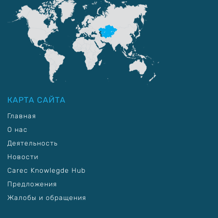
КАРТА САЙТА
Главная
О нас
Деятельность
Новости
Carec Knowlegde Hub
Предложения
Жалобы и обращения