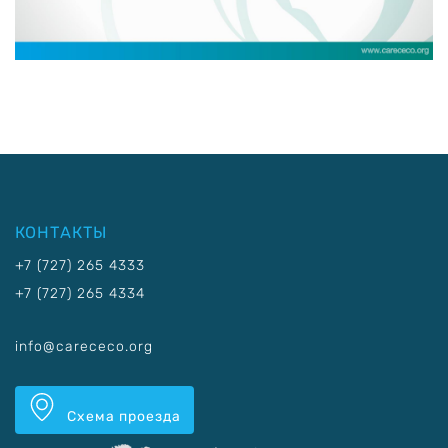
КОНТАКТЫ
+7 (727) 265 4333
+7 (727) 265 4334
info@carececo.org
Схема проезда