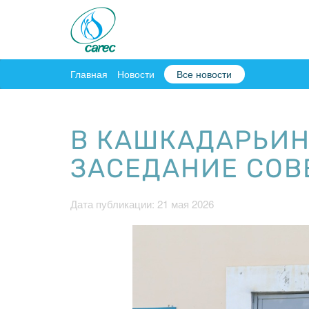
Главная
Новости
Все новости
В КАШКАДАРЬИН
ЗАСЕДАНИЕ СОВ
Дата публикации: 21 мая 2026