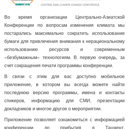
Во время организации Центрально-Азиатской
Конференции по вопросам изменения климата мы
постарались максимально сократить использование
бумаги для привлечения внимания к нерациональному
использованию ресурсов и современным
«безбумажным» технологиям. В первую очередь, за
счет сокращения печати программы конференции.
В связи с этим для вас доступно мобильное
приложение, в котором вы всегда можете найти
последнюю версию программы, имена и контакты
спикеров, информацию для СМИ, презентации
докладчиков и многое другое о мероприятии.
Приложение позволяет ознакомиться с информацией
конференции до прибытия в Ташкент.