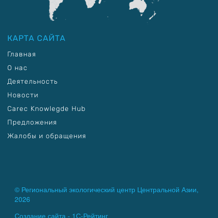
КАРТА САЙТА
Главная
О нас
Деятельность
Новости
Carec Knowlegde Hub
Предложения
Жалобы и обращения
© Региональный экологический центр Центральной Азии,
2026
Создание сайта -
1С-Рейтинг