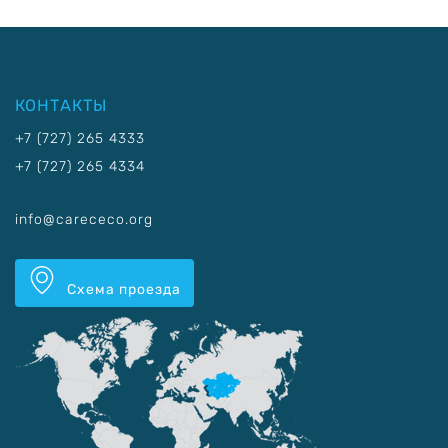
КОНТАКТЫ
+7 (727) 265 4333
+7 (727) 265 4334
info@carececo.org
Схема проезда