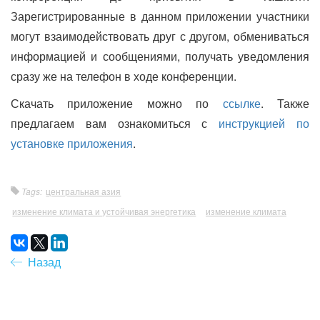
Зарегистрированные в данном приложении участники
могут взаимодействовать друг с другом, обмениваться
информацией и сообщениями, получать уведомления
сразу же на телефон в ходе конференции.
Скачать приложение можно по
ссылке
. Также
предлагаем вам ознакомиться с
инструкцией по
установке приложения
.
Tags:
центральная азия
изменение климата и устойчивая энергетика
изменение климата
Назад