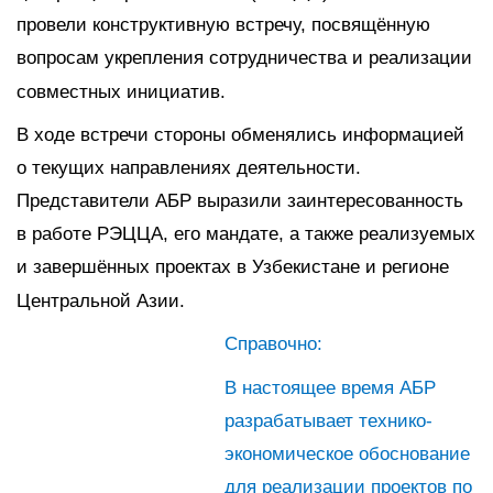
провели конструктивную встречу, посвящённую
вопросам укрепления сотрудничества и реализации
совместных инициатив.
В ходе встречи стороны обменялись информацией
о текущих направлениях деятельности.
Представители АБР выразили заинтересованность
в работе РЭЦЦА, его мандате, а также реализуемых
и завершённых проектах в Узбекистане и регионе
Центральной Азии.
Справочно:
В настоящее время АБР
разрабатывает технико-
экономическое обоснование
для реализации проектов по