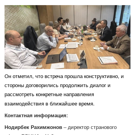
Он отметил, что встреча прошла конструктивно, и
стороны договорились продолжить диалог и
рассмотреть конкретные направления
взаимодействия в ближайшее время.
Контактная информация:
Нодирбек Рахимжонов
– директор странового