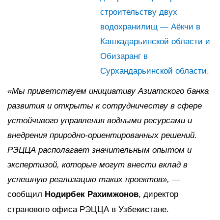
строительству двух
водохранилищ — Аёкчи в
Кашкадарьинской области и
Обизаранг в
Сурхандарьинской области.
«Мы приветствуем инициативу Азиатского банка
развития и открыты к сотрудничеству в сфере
устойчивого управления водными ресурсами и
внедрения природно-ориентированных решений.
РЭЦЦА располагает значительным опытом и
экспертизой, которые могут внести вклад в
успешную реализацию таких проектов»,
—
сообщил
Нодирбек Рахимжонов
, директор
странового офиса РЭЦЦА в Узбекистане.