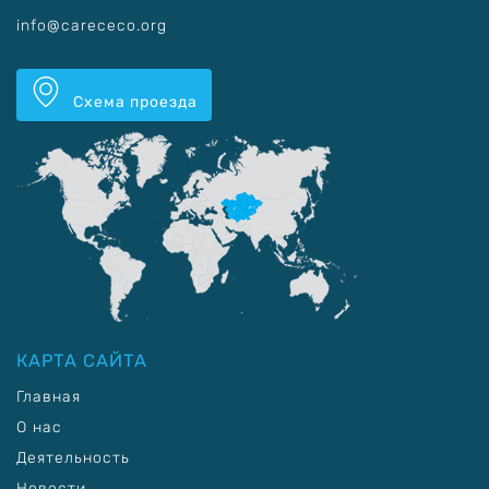
info@carececo.org
Схема проезда
КАРТА САЙТА
Главная
О нас
Деятельность
Новости