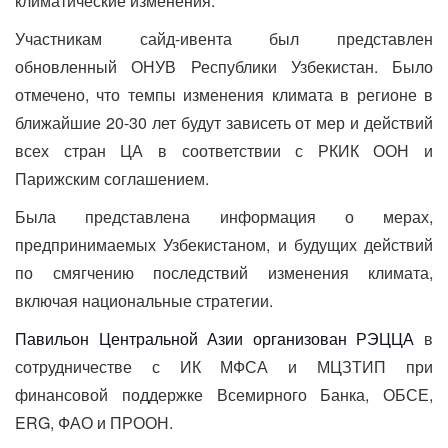
климатические изменения.
Участникам сайд-ивента был представлен
обновленный ОНУВ Республики Узбекистан. Было
отмечено, что темпы изменения климата в регионе в
ближайшие 20-30 лет будут зависеть от мер и действий
всех стран ЦА в соответствии с РКИК ООН и
Парижским соглашением.
Была представлена информация о мерах,
предпринимаемых Узбекистаном, и будущих действий
по смягчению последствий изменения климата,
включая национальные стратегии.
Павильон Центральной Азии организован РЭЦЦА
в
сотрудничестве с ИК МФСА и МЦЗТИП при
финансовой поддержке Всемирного Банка, ОБСЕ,
ERG, ФАО и ПРООН.