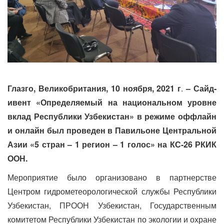
Глазго, Великобритания, 10 ноября, 2021 г
.
– Сайд-
ивент «Определяемый на национальном уровне
вклад Республики Узбекистан» в режиме оффлайн
и онлайн был проведен в Павильоне Центральной
Азии «5 стран – 1 регион – 1 голос» на КС-26 РКИК
ООН.
Мероприятие было организовано в партнерстве
Центром гидрометеорологической службы Республики
Узбекистан, ПРООН Узбекистан, Государственным
комитетом Республики Узбекистан по экологии и охране