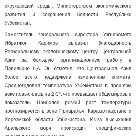
окружающей среды, Министерством экономического
развития и сокращения бедности Республики
Узбекистан.
Заместитель генерального директора Узгидромета
Ибратжон Каримов выразил благодарность
Региональному экологическому центру Центральной
Азии за большую организационную работу в
Павильоне ЦА. Он отметил, что Центральная Азия
более всего подвержена изменениям климата.
Среднегодовая температура Узбекистана в прошлом
веке повысилась на 2 С°, что превышает общемировые
показатели. Наиболее резкий рост температуры
прогнозируется в зоне Приаралья, Каракалпакстане и
Хорезмской области Узбекистана. Из-за высыхания
Аральского моря происходят специфические