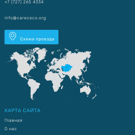
+7 (727) 265 4334
info@carececo.org
Схема проезда
КАРТА САЙТА
Главная
О нас