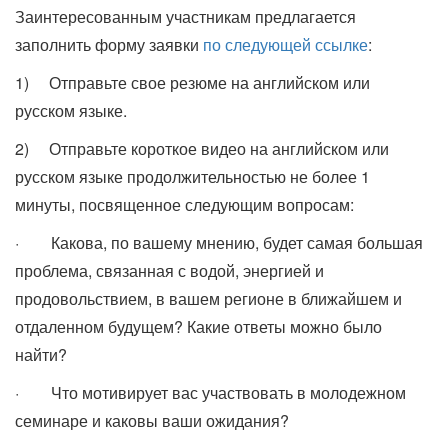
Заинтересованным участникам предлагается
заполнить форму заявки
по следующей ссылке
:
1) Отправьте свое резюме на английском или
русском языке.
2) Отправьте короткое видео на английском или
русском языке продолжительностью не более 1
минуты, посвященное следующим вопросам:
· Какова, по вашему мнению, будет самая большая
проблема, связанная с водой, энергией и
продовольствием, в вашем регионе в ближайшем и
отдаленном будущем? Какие ответы можно было
найти?
· Что мотивирует вас участвовать в молодежном
семинаре и каковы ваши ожидания?