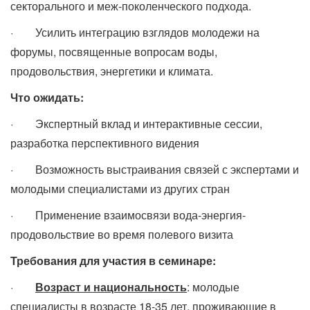
секторального и меж-поколенческого подхода.
· Усилить интеграцию взглядов молодежи на
форумы, посвященные вопросам воды,
продовольствия, энергетики и климата.
Что ожидать:
· Экспертный вклад и интерактивные сессии,
разработка перспективного видения
· Возможность выстраивания связей с экспертами и
молодыми специалистами из других стран
· Применение взаимосвязи вода-энергия-
продовольствие во время полевого визита
Требования для участия в семинаре:
·
Возраст и национальность
: молодые
специалисты в возрасте 18-35 лет, проживающие в