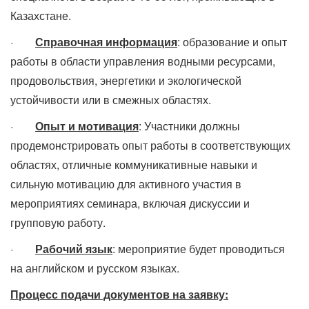
Казахстане.
·
Справочная информация
: образование и опыт
работы в области управления водными ресурсами,
продовольствия, энергетики и экологической
устойчивости или в смежных областях.
·
Опыт и мотивация
: Участники должны
продемонстрировать опыт работы в соответствующих
областях, отличные коммуникативные навыки и
сильную мотивацию для активного участия в
мероприятиях семинара, включая дискуссии и
групповую работу.
·
Рабочий язык
: мероприятие будет проводиться
на английском и русском языках.
Процесс подачи документов на заявку: