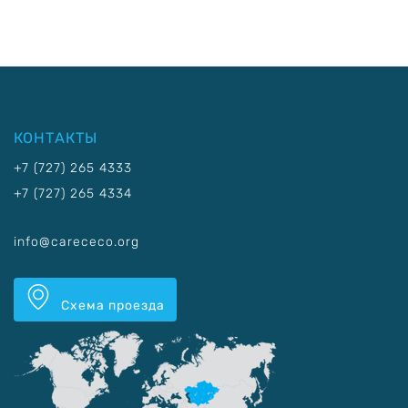
КОНТАКТЫ
+7 (727) 265 4333
+7 (727) 265 4334
info@carececo.org
Схема проезда