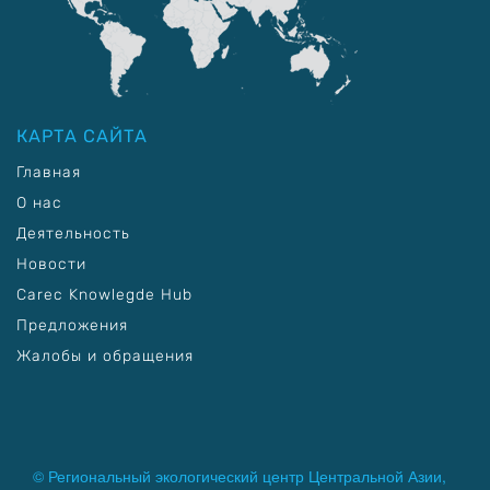
КАРТА САЙТА
Главная
О нас
Деятельность
Новости
Carec Knowlegde Hub
Предложения
Жалобы и обращения
© Региональный экологический центр Центральной Азии,