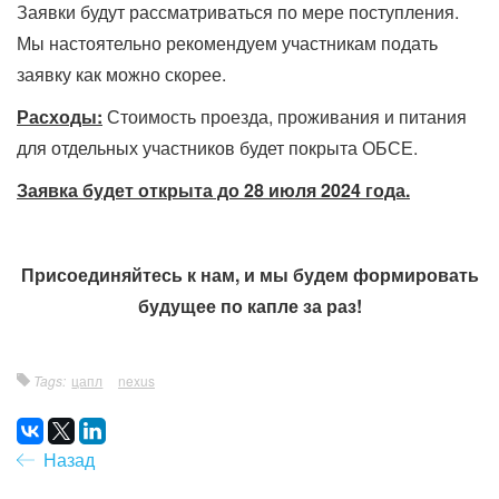
Заявки будут рассматриваться по мере поступления.
Мы настоятельно рекомендуем участникам подать
заявку как можно скорее.
Расходы:
Стоимость проезда, проживания и питания
для отдельных участников будет покрыта ОБСЕ.
Заявка будет открыта до 28 июля 2024 года.
Присоединяйтесь к нам, и мы будем формировать
будущее по капле за раз!
Tags:
цапл
nexus
Назад