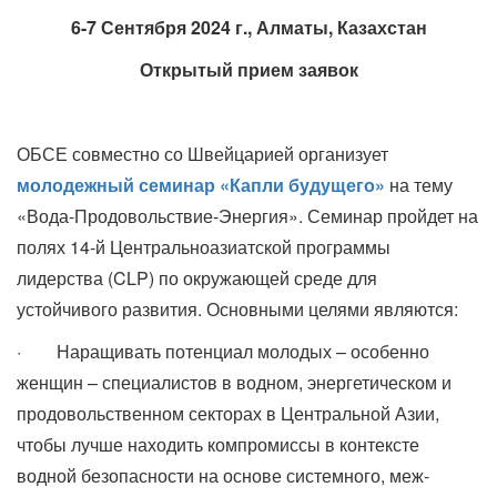
6-7 Сентября 2024 г., Алматы, Казахстан
Открытый прием заявок
ОБСЕ совместно со Швейцарией организует
молодежный семинар «Капли будущего»
на тему
«Вода-Продовольствие-Энергия». Семинар пройдет на
полях 14-й Центральноазиатской программы
лидерства (CLP) по окружающей среде для
устойчивого развития. Основными целями являются:
· Наращивать потенциал молодых – особенно
женщин – специалистов в водном, энергетическом и
продовольственном секторах в Центральной Азии,
чтобы лучше находить компромиссы в контексте
водной безопасности на основе системного, меж-