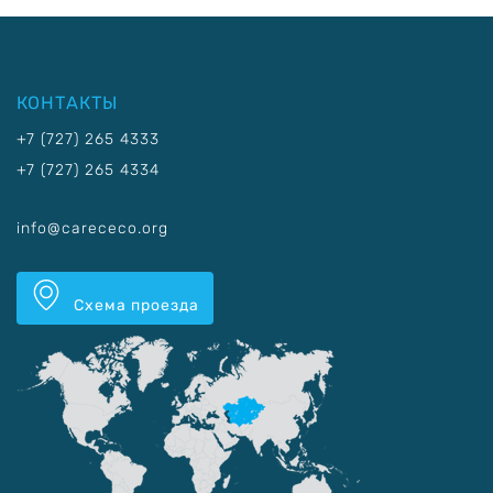
КОНТАКТЫ
+7 (727) 265 4333
+7 (727) 265 4334
info@carececo.org
Схема проезда