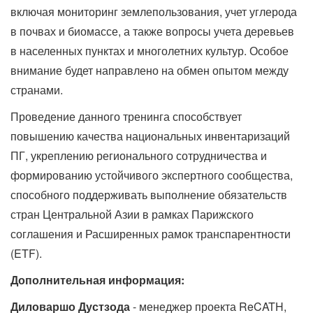
включая мониторинг землепользования, учет углерода
в почвах и биомассе, а также вопросы учета деревьев
в населенных пунктах и многолетних культур. Особое
внимание будет направлено на обмен опытом между
странами.
Проведение данного тренинга способствует
повышению качества национальных инвентаризаций
ПГ, укреплению регионального сотрудничества и
формированию устойчивого экспертного сообщества,
способного поддерживать выполнение обязательств
стран Центральной Азии в рамках Парижского
соглашения и Расширенных рамок транспарентности
(ETF).
Дополнительная
информация:
Диловаршо
Дустзода
- менеджер проекта ReCATH,