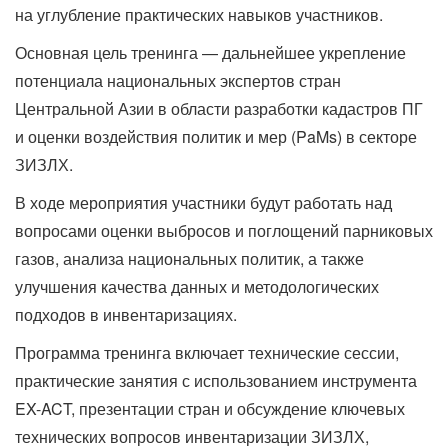
на углубление практических навыков участников.
Основная цель тренинга — дальнейшее укрепление
потенциала национальных экспертов стран
Центральной Азии в области разработки кадастров ПГ
и оценки воздействия политик и мер (PaMs) в секторе
ЗИЗЛХ.
В ходе мероприятия участники будут работать над
вопросами оценки выбросов и поглощений парниковых
газов, анализа национальных политик, а также
улучшения качества данных и методологических
подходов в инвентаризациях.
Программа тренинга включает технические сессии,
практические занятия с использованием инструмента
EX-ACT, презентации стран и обсуждение ключевых
технических вопросов инвентаризации ЗИЗЛХ,