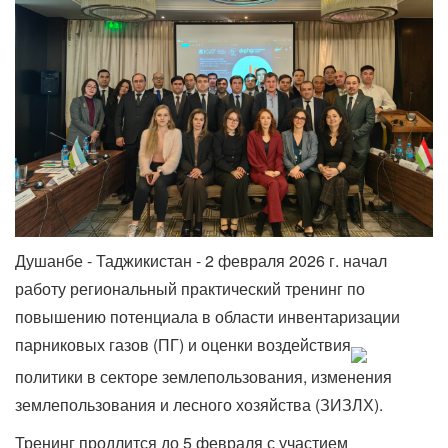
Душанбе - Таджикистан - 2 февраля 2026 г. начал
работу региональный практический тренинг по
повышению потенциала в области инвентаризации
парниковых газов (ПГ) и оценки воздействия
политики в секторе землепользования, изменения
землепользования и лесного хозяйства (ЗИЗЛХ).
Тренинг продлится до 5 февраля с участием