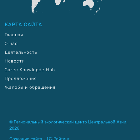
КАРТА САЙТА
Главная
О нас
Деятельность
Новости
Carec Knowlegde Hub
Предложения
Жалобы и обращения
© Региональный экологический центр Центральной Азии,
2026
Создание сайта -
1С-Рейтинг