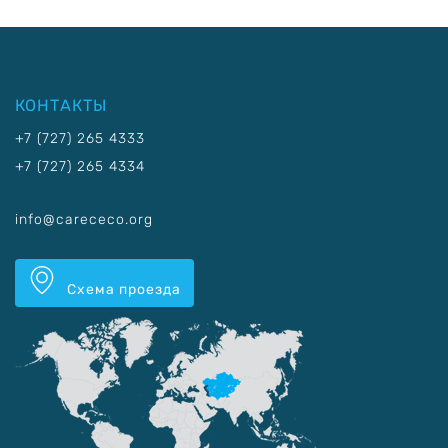
КОНТАКТЫ
+7 (727) 265 4333
+7 (727) 265 4334
info@carececo.org
Схема проезда