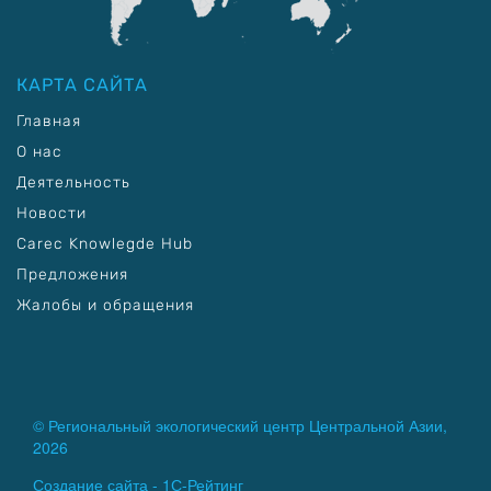
КАРТА САЙТА
Главная
О нас
Деятельность
Новости
Carec Knowlegde Hub
Предложения
Жалобы и обращения
© Региональный экологический центр Центральной Азии,
2026
Создание сайта -
1С-Рейтинг