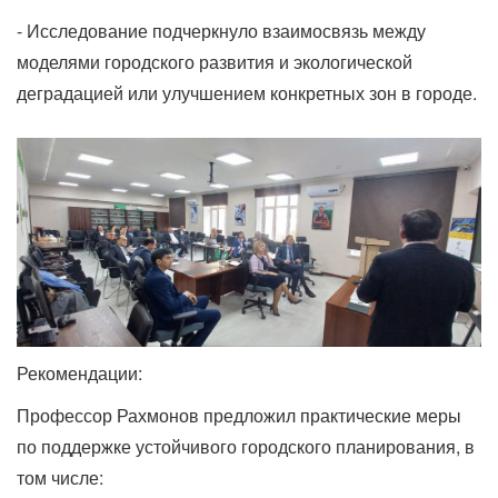
- Исследование подчеркнуло взаимосвязь между
моделями городского развития и экологической
деградацией или улучшением конкретных зон в городе.
Рекомендации:
Профессор Рахмонов предложил практические меры
по поддержке устойчивого городского планирования, в
том числе: