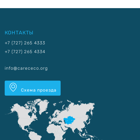
КОНТАКТЫ
+7 (727) 265 4333
+7 (727) 265 4334
info@carececo.org
Схема проезда