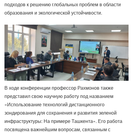
подходов к решению глобальных проблем в области
образования и экологической устойчивости.
В ходе конференции профессор Рахмонов также
представил свою научную работу под названием
«Использование технологий дистанционного
зондирования для сохранения и развития зеленой
инфраструктуры: На примере Ташкента». Его работа
посвящена важнейшим вопросам, связанным с