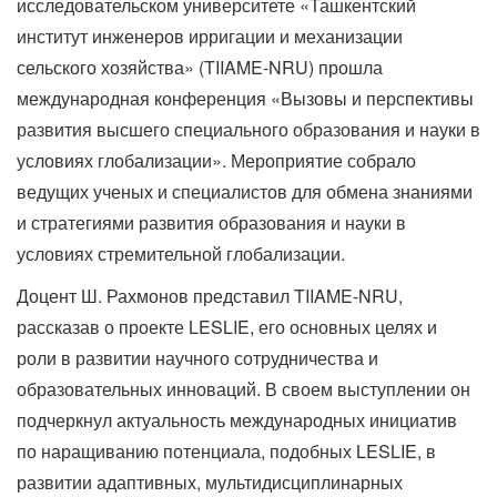
исследовательском университете «Ташкентский
институт инженеров ирригации и механизации
сельского хозяйства» (TIIAME-NRU) прошла
международная конференция «Вызовы и перспективы
развития высшего специального образования и науки в
условиях глобализации». Мероприятие собрало
ведущих ученых и специалистов для обмена знаниями
и стратегиями развития образования и науки в
условиях стремительной глобализации.
Доцент Ш. Рахмонов представил TIIAME-NRU,
рассказав о проекте LESLIE, его основных целях и
роли в развитии научного сотрудничества и
образовательных инноваций. В своем выступлении он
подчеркнул актуальность международных инициатив
по наращиванию потенциала, подобных LESLIE, в
развитии адаптивных, мультидисциплинарных