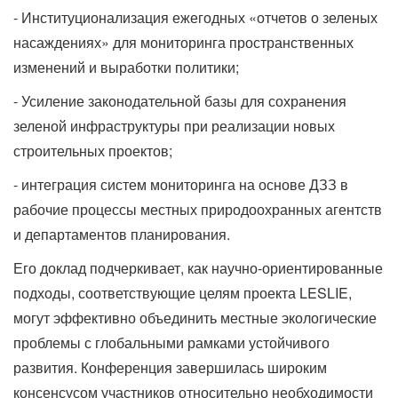
- Институционализация ежегодных «отчетов о зеленых
насаждениях» для мониторинга пространственных
изменений и выработки политики;
- Усиление законодательной базы для сохранения
зеленой инфраструктуры при реализации новых
строительных проектов;
- интеграция систем мониторинга на основе ДЗЗ в
рабочие процессы местных природоохранных агентств
и департаментов планирования.
Его доклад подчеркивает, как научно-ориентированные
подходы, соответствующие целям проекта LESLIE,
могут эффективно объединить местные экологические
проблемы с глобальными рамками устойчивого
развития. Конференция завершилась широким
консенсусом участников относительно необходимости