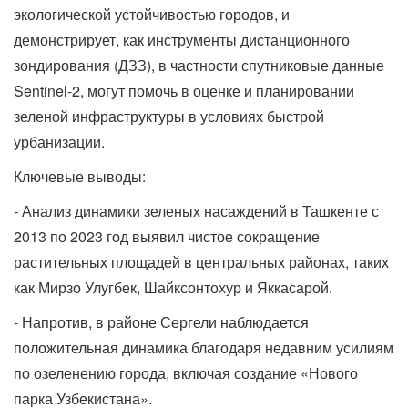
экологической устойчивостью городов, и
демонстрирует, как инструменты дистанционного
зондирования (ДЗЗ), в частности спутниковые данные
Sentinel-2, могут помочь в оценке и планировании
зеленой инфраструктуры в условиях быстрой
урбанизации.
Ключевые выводы:
- Анализ динамики зеленых насаждений в Ташкенте с
2013 по 2023 год выявил чистое сокращение
растительных площадей в центральных районах, таких
как Мирзо Улугбек, Шайксонтохур и Яккасарой.
- Напротив, в районе Сергели наблюдается
положительная динамика благодаря недавним усилиям
по озеленению города, включая создание «Нового
парка Узбекистана».