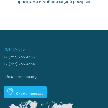
проектами и мобилизацией ресурсов
КОНТАКТЫ
+7 (727) 265 4333
+7 (727) 265 4334
info@carececo.org
Схема проезда