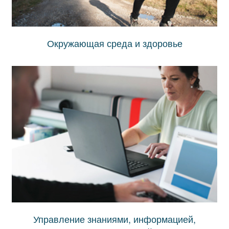
Окружающая среда и здоровье
Управление знаниями, информацией,