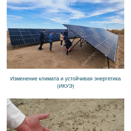
Изменение климата и устойчивая энергетика
(ИКУЭ)