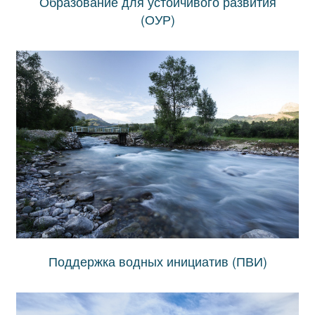
Образование для устойчивого развития
(ОУР)
Поддержка водных инициатив (ПВИ)