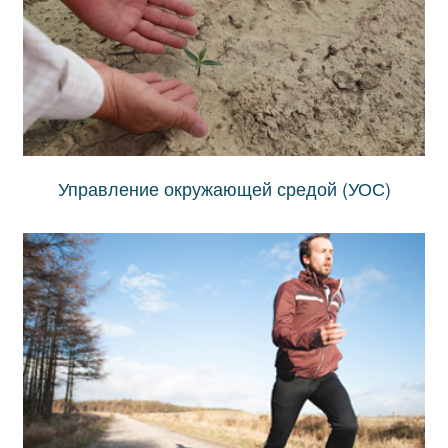
Управление окружающей средой (УОС)