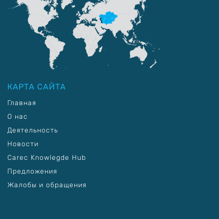
КАРТА САЙТА
Главная
О нас
Деятельность
Новости
Carec Knowlegde Hub
Предложения
Жалобы и обращения