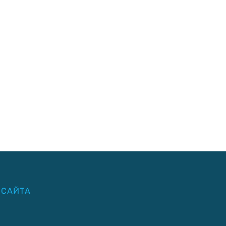
 САЙТА