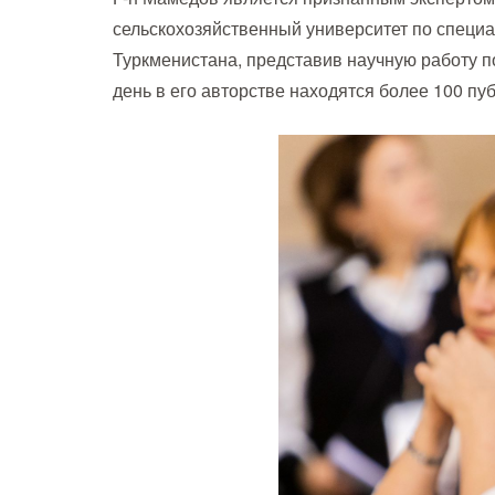
сельскохозяйственный университет по специа
Туркменистана, представив научную работу 
день в его авторстве находятся более 100 п