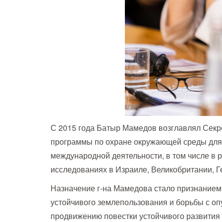
С 2015 года Батыр Мамедов возглавлял Секр
программы по охране окружающей среды для 
международной деятельности, в том числе в р
исследованиях в Израиле, Великобритании, Г
Назначение г-на Мамедова стало признанием 
устойчивого землепользования и борьбы с оп
продвижению повестки устойчивого развития