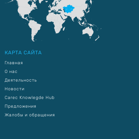
КАРТА САЙТА
Главная
О нас
Деятельность
Новости
Carec Knowlegde Hub
Предложения
Жалобы и обращения