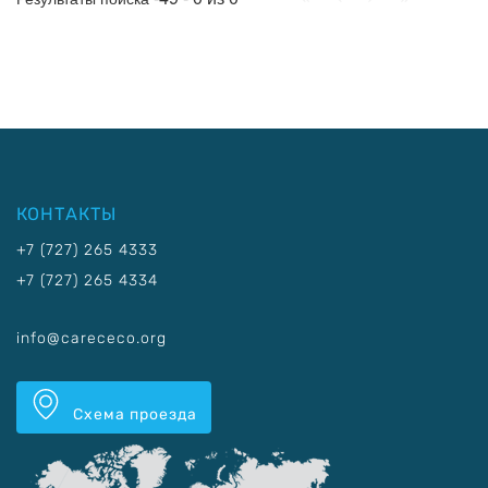
КОНТАКТЫ
+7 (727) 265 4333
+7 (727) 265 4334
info@carececo.org
Схема проезда