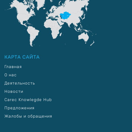
КАРТА САЙТА
Главная
О нас
Деятельность
Новости
Carec Knowlegde Hub
Предложения
Жалобы и обращения