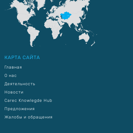
КАРТА САЙТА
Главная
О нас
Деятельность
Новости
Carec Knowlegde Hub
Предложения
Жалобы и обращения