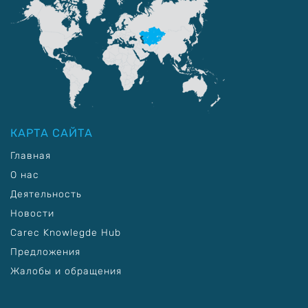
КАРТА САЙТА
Главная
О нас
Деятельность
Новости
Carec Knowlegde Hub
Предложения
Жалобы и обращения