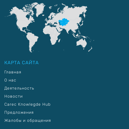
КАРТА САЙТА
Главная
О нас
Деятельность
Новости
Carec Knowlegde Hub
Предложения
Жалобы и обращения