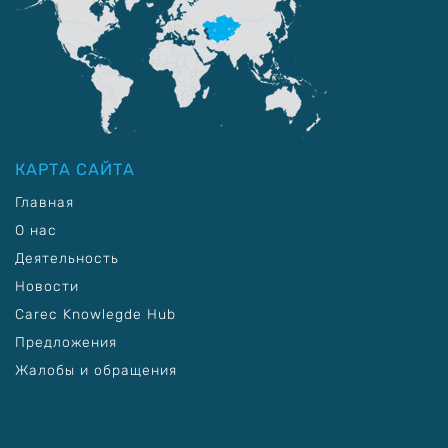
КАРТА САЙТА
Главная
О нас
Деятельность
Новости
Carec Knowlegde Hub
Предложения
Жалобы и обращения