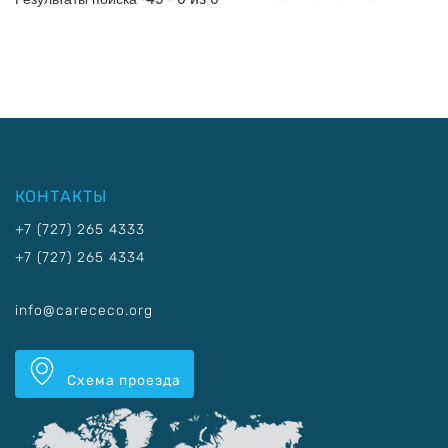
КОНТАКТЫ
+7 (727) 265 4333
+7 (727) 265 4334
info@carececo.org
Схема проезда