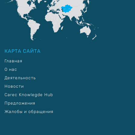
КАРТА САЙТА
Главная
О нас
Деятельность
Новости
Carec Knowlegde Hub
Предложения
Жалобы и обращения