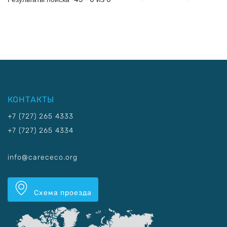
КОНТАКТЫ
+7 (727) 265 4333
+7 (727) 265 4334
info@carececo.org
Схема проезда