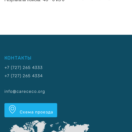
КОНТАКТЫ
+7 (727) 265 4333
+7 (727) 265 4334
info@carececo.org
Схема проезда