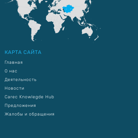
КАРТА САЙТА
Главная
О нас
Деятельность
Новости
Carec Knowlegde Hub
Предложения
Жалобы и обращения