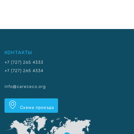
КОНТАКТЫ
+7 (727) 265 4333
+7 (727) 265 4334
info@carececo.org
Схема проезда