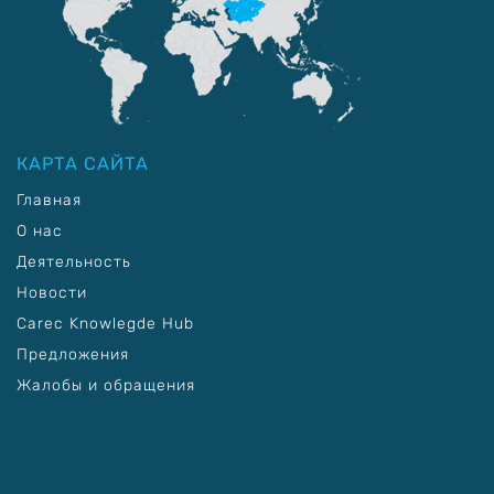
КАРТА САЙТА
Главная
О нас
Деятельность
Новости
Carec Knowlegde Hub
Предложения
Жалобы и обращения