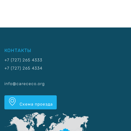
КОНТАКТЫ
+7 (727) 265 4333
+7 (727) 265 4334
info@carececo.org
Схема проезда