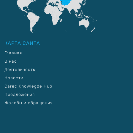
КАРТА САЙТА
Главная
О нас
Деятельность
Новости
Carec Knowlegde Hub
Предложения
Жалобы и обращения