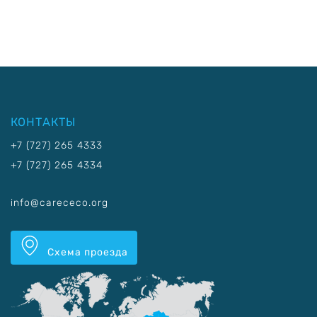
КОНТАКТЫ
+7 (727) 265 4333
+7 (727) 265 4334
info@carececo.org
Схема проезда