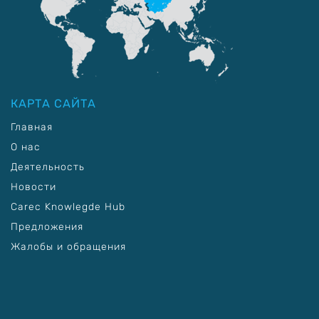
КАРТА САЙТА
Главная
О нас
Деятельность
Новости
Carec Knowlegde Hub
Предложения
Жалобы и обращения