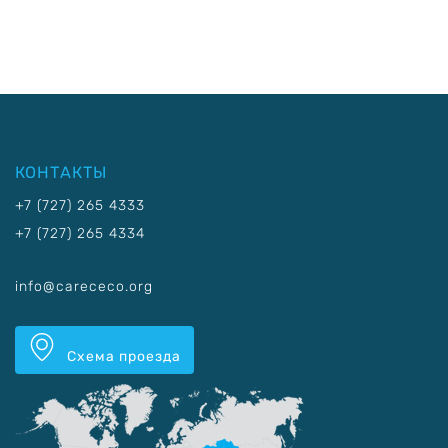
КОНТАКТЫ
+7 (727) 265 4333
+7 (727) 265 4334
info@carececo.org
Схема проезда