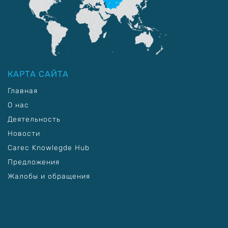
КАРТА САЙТА
Главная
О нас
Деятельность
Новости
Carec Knowlegde Hub
Предложения
Жалобы и обращения