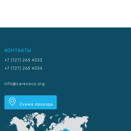
КОНТАКТЫ
+7 (727) 265 4333
+7 (727) 265 4334
info@carececo.org
Схема проезда