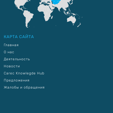
КАРТА САЙТА
Главная
О нас
Деятельность
Новости
Carec Knowlegde Hub
Предложения
Жалобы и обращения