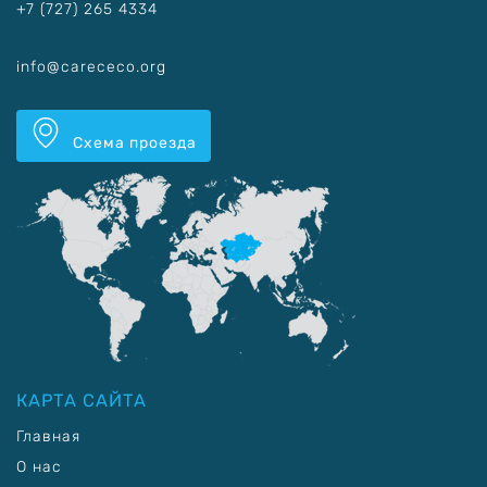
+7 (727) 265 4334
info@carececo.org
Схема проезда
КАРТА САЙТА
Главная
О нас