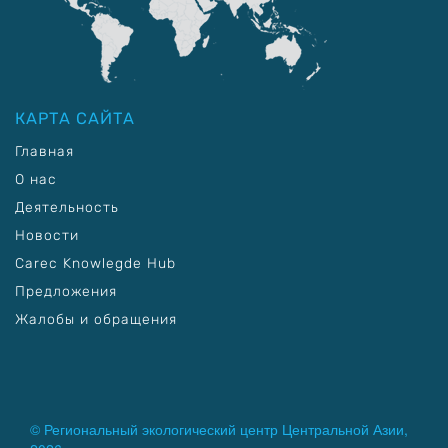
КАРТА САЙТА
Главная
О нас
Деятельность
Новости
Carec Knowlegde Hub
Предложения
Жалобы и обращения
© Региональный экологический центр Центральной Азии,