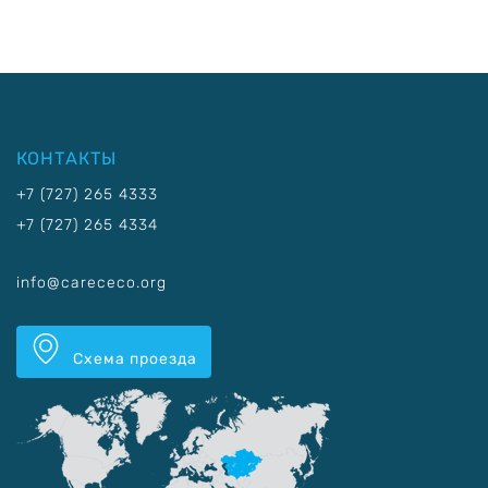
КОНТАКТЫ
+7 (727) 265 4333
+7 (727) 265 4334
info@carececo.org
Схема проезда