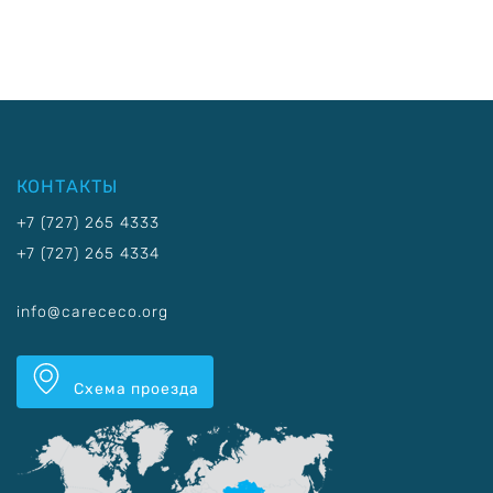
КОНТАКТЫ
+7 (727) 265 4333
+7 (727) 265 4334
info@carececo.org
Схема проезда