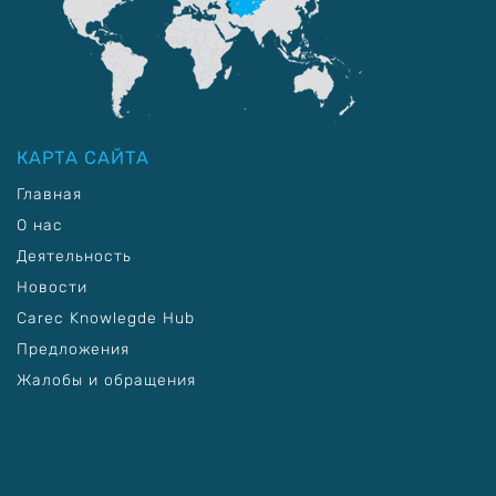
КАРТА САЙТА
Главная
О нас
Деятельность
Новости
Carec Knowlegde Hub
Предложения
Жалобы и обращения