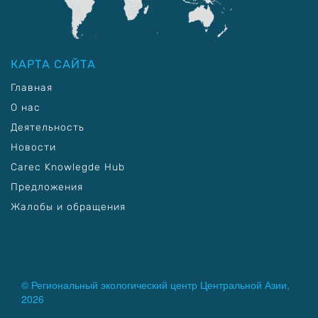
КАРТА САЙТА
Главная
О нас
Деятельность
Новости
Carec Knowlegde Hub
Предложения
Жалобы и обращения
© Региональный экологический центр Центральной Азии,
2026