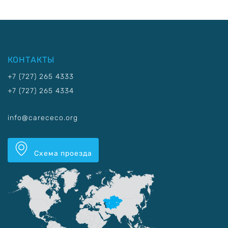
КОНТАКТЫ
+7 (727) 265 4333
+7 (727) 265 4334
info@carececo.org
Схема проезда