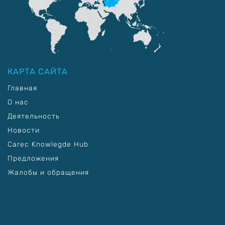
КАРТА САЙТА
Главная
О нас
Деятельность
Новости
Carec Knowlegde Hub
Предложения
Жалобы и обращения