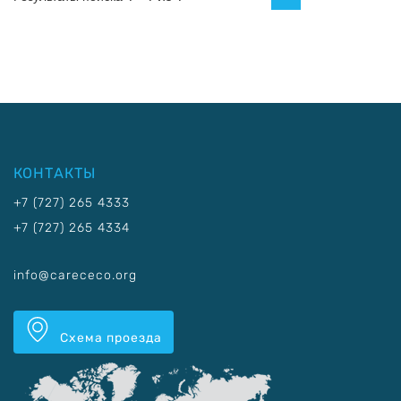
КОНТАКТЫ
+7 (727) 265 4333
+7 (727) 265 4334
info@carececo.org
Схема проезда