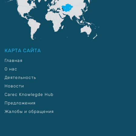
КАРТА САЙТА
Главная
О нас
Деятельность
Новости
Carec Knowlegde Hub
Предложения
Жалобы и обращения