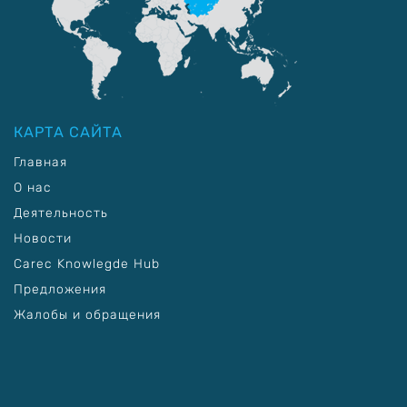
КАРТА САЙТА
Главная
О нас
Деятельность
Новости
Carec Knowlegde Hub
Предложения
Жалобы и обращения