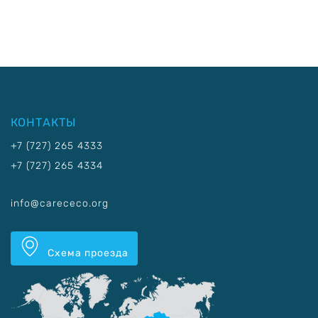
КОНТАКТЫ
+7 (727) 265 4333
+7 (727) 265 4334
info@carececo.org
Схема проезда